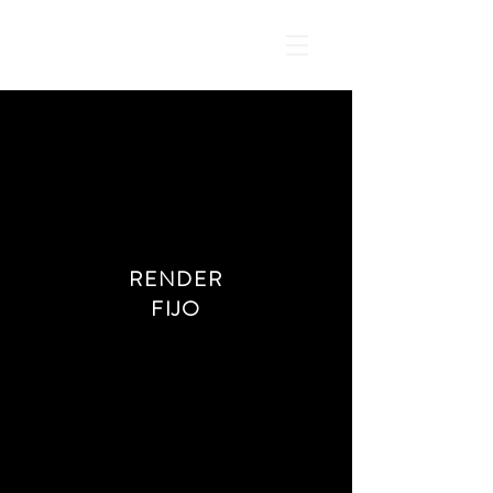
RENDER
FIJO